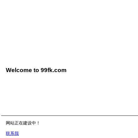
Welcome to 99fk.com
网站正在建设中！
联系我